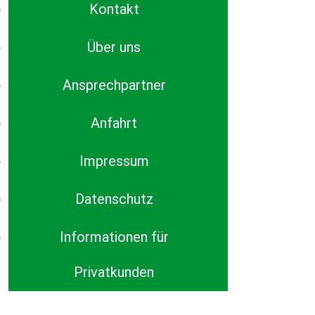
Kontakt
Über uns
Ansprechpartner
Anfahrt
Impressum
Datenschutz
Informationen für
Privatkunden