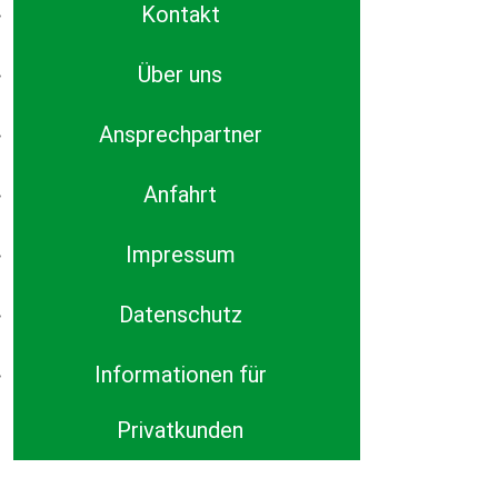
Kontakt
Über uns
Ansprechpartner
Anfahrt
Impressum
Datenschutz
Informationen für
Privatkunden