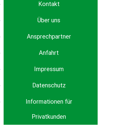
Kontakt
Über uns
Ansprechpartner
Anfahrt
Impressum
Datenschutz
Informationen für
Privatkunden