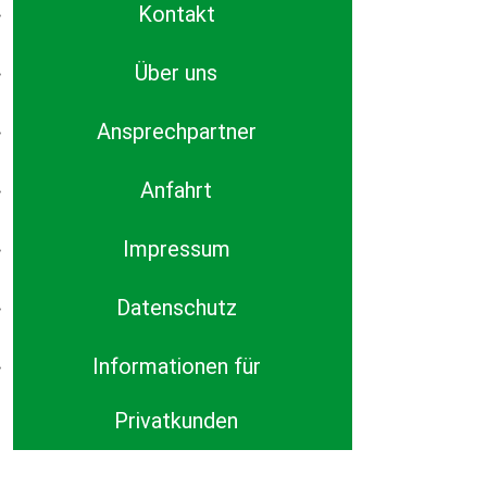
Kontakt
Über uns
Ansprechpartner
Anfahrt
Impressum
Datenschutz
Informationen für
Privatkunden