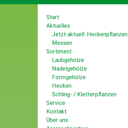
Start
Aktuelles
Jetzt aktuell: Heckenpflanzen
Messen
Sortiment
Laubgehölze
Nadelgehölze
Formgehölze
Hecken
Schling- / Kletterpflanzen
Service
Kontakt
Über uns