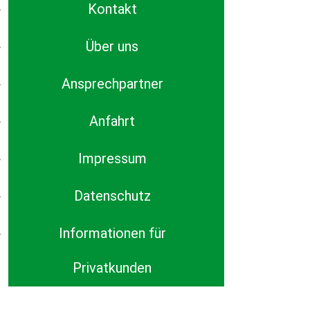
Kontakt
Über uns
Ansprechpartner
Anfahrt
Impressum
Datenschutz
Informationen für
Privatkunden