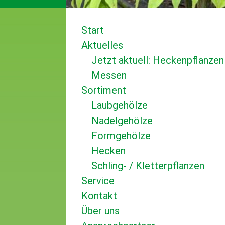
Start
Aktuelles
Jetzt aktuell: Heckenpflanzen
Messen
Sortiment
Laubgehölze
Nadelgehölze
Formgehölze
Hecken
Schling- / Kletterpflanzen
Service
Kontakt
Über uns