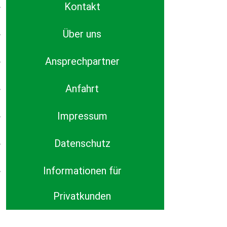
Kontakt
Über uns
Ansprechpartner
Anfahrt
Impressum
Datenschutz
Informationen für
Privatkunden