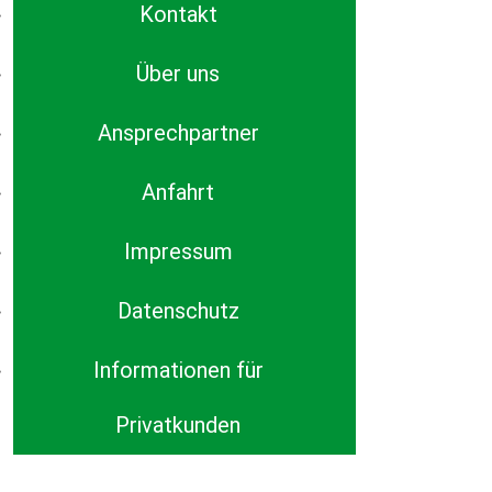
Kontakt
Über uns
Ansprechpartner
Anfahrt
Impressum
Datenschutz
Informationen für
Privatkunden