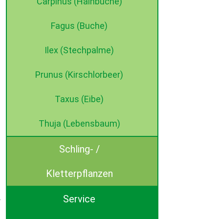
Carpinus (Hainbuche)
Fagus (Buche)
Ilex (Stechpalme)
Prunus (Kirschlorbeer)
Taxus (Eibe)
Thuja (Lebensbaum)
Schling- /
Kletterpflanzen
Service