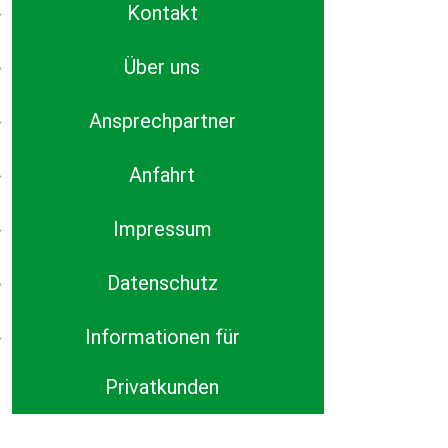
Kontakt
Über uns
Ansprechpartner
Anfahrt
Impressum
Datenschutz
Informationen für
Privatkunden