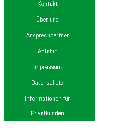
Kontakt
Über uns
Ansprechpartner
Anfahrt
Impressum
Datenschutz
Informationen für
Privatkunden