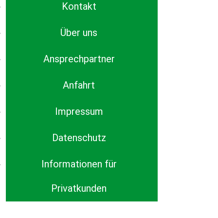
Kontakt
Über uns
Ansprechpartner
Anfahrt
Impressum
Datenschutz
Informationen für
Privatkunden