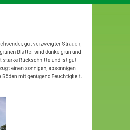
wachsender, gut verzweigter Strauch,
grünen Blätter sind dunkelgrün und
t starke Rückschnitte und ist gut
orzugt einen sonnigen, absonnigen
e Böden mit genügend Feuchtigkeit,