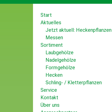
Start
Aktuelles
Jetzt aktuell: Heckenpflanzen
Messen
Sortiment
Laubgehölze
Nadelgehölze
Formgehölze
Hecken
Schling- / Kletterpflanzen
Service
Kontakt
Über uns