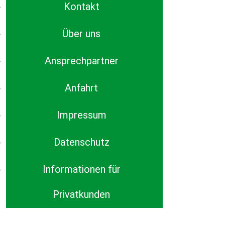
Kontakt
Über uns
Ansprechpartner
Anfahrt
Impressum
Datenschutz
Informationen für
Privatkunden