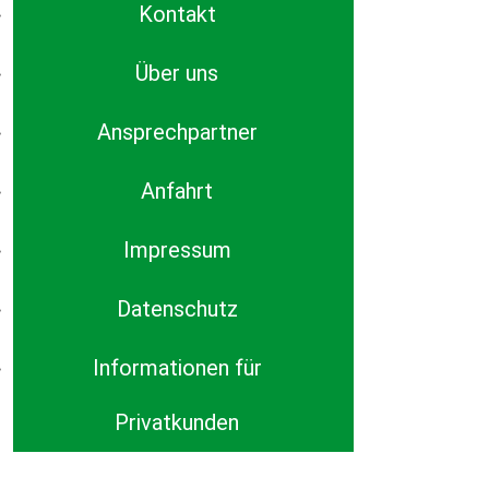
Kontakt
Über uns
Ansprechpartner
Anfahrt
Impressum
Datenschutz
Informationen für
Privatkunden