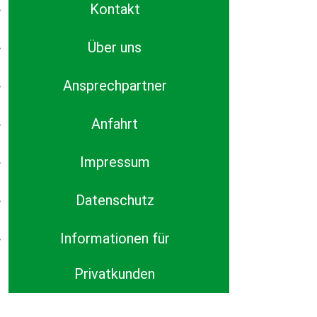
Kontakt
Über uns
Ansprechpartner
Anfahrt
Impressum
Datenschutz
Informationen für
Privatkunden